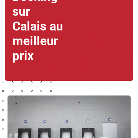
sur
Calais au
meilleur
prix