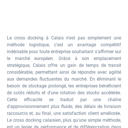
Le cross docking à Calais n'est pas simplement une
méthode logistique, c'est un avantage compétitif
indéniable pour toute entreprise souhaitant s'affirmer sur
le marché européen. Grâce à son emplacement
stratégique, Calais offre un gain de temps de transit
considérable, permettant ainsi de répondre avec agilité
aux demandes fluctuantes du marché. En éliminant le
besoin de stockage prolongé, les entreprises bénéficient
de coûts réduits et d'une rotation des stocks accélérée.
Cette efficacité se traduit par une chaîne
d'approvisionnement plus fluide, des délais de livraison
raccourcis et, au final, une satisfaction client améliorée.
Le cross docking calaisien, plus qu'une simple méthode,
est un levier de performance et de différenciation dans