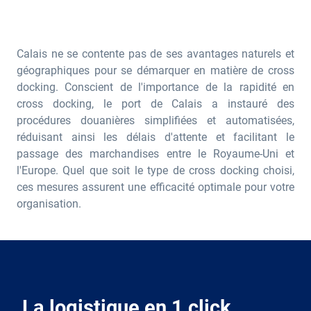
Calais ne se contente pas de ses avantages naturels et
géographiques pour se démarquer en matière de cross
docking. Conscient de l'importance de la rapidité en
cross docking, le port de Calais a instauré des
procédures douanières simplifiées et automatisées,
réduisant ainsi les délais d'attente et facilitant le
passage des marchandises entre le Royaume-Uni et
l'Europe. Quel que soit le type de cross docking choisi,
ces mesures assurent une efficacité optimale pour votre
organisation.
La logistique en 1 click