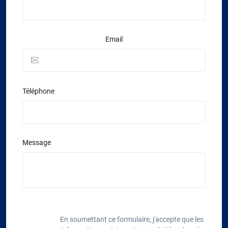
Email
Téléphone
Message
En soumettant ce formulaire, j'accepte que les