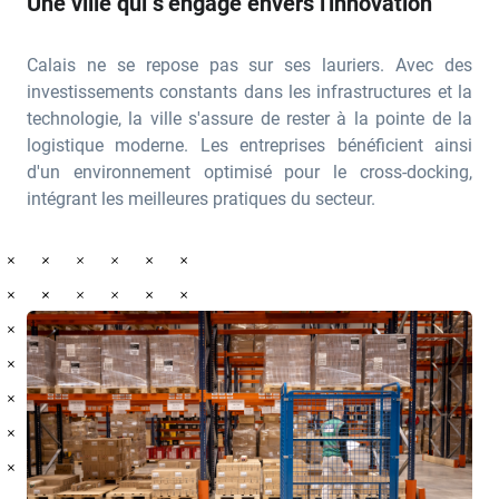
Une ville qui s’engage envers l'innovation
Calais ne se repose pas sur ses lauriers. Avec des
investissements constants dans les infrastructures et la
technologie, la ville s'assure de rester à la pointe de la
logistique moderne. Les entreprises bénéficient ainsi
d'un environnement optimisé pour le cross-docking,
intégrant les meilleures pratiques du secteur.