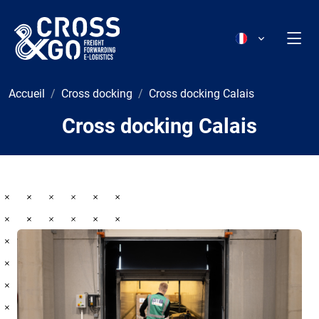
Accueil
Cross docking
Cross docking Calais
Cross docking Calais