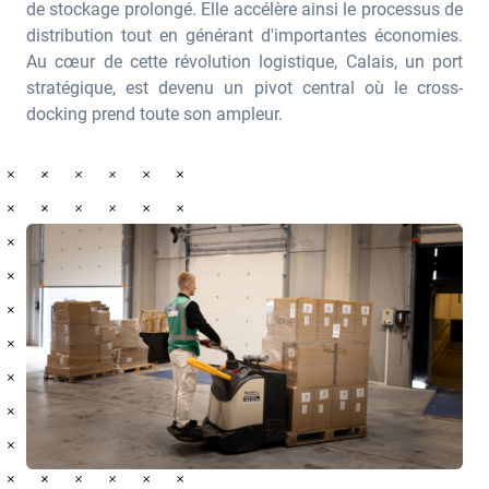
de stockage prolongé. Elle accélère ainsi le processus de
distribution tout en générant d'importantes économies.
Au cœur de cette révolution logistique, Calais, un port
stratégique, est devenu un pivot central où le cross-
docking prend toute son ampleur.