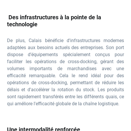
Des infrastructures à la pointe de la
technologie
De plus, Calais bénéficie d'infrastructures modernes
adaptées aux besoins actuels des entreprises. Son port
dispose d’équipements spécialement conçus pour
faciliter les opérations de cross-docking, gérant des
volumes importants de marchandises avec une
efficacité remarquable. Cela le rend idéal pour des
opérations de cross-docking, permettant de réduire les
délais et d'accélérer la rotation du stock. Les produits
sont rapidement transférés entre les différents quais, ce
qui améliore l'efficacité globale de la chaîne logistique.
Une intermodalité renforcée