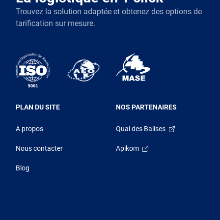
Trouvez la solution adaptée et obtenez des options de
tarification sur mesure.
PLAN DU SITE
NOS PARTENAIRES
A propos
Quai des Balises
Nous contacter
Apikom
Blog