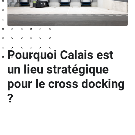
Pourquoi Calais est
un lieu stratégique
pour le cross docking
?