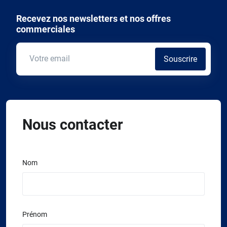
Recevez nos newsletters et nos offres
commerciales
Souscrire
Nous contacter
Nom
Prénom