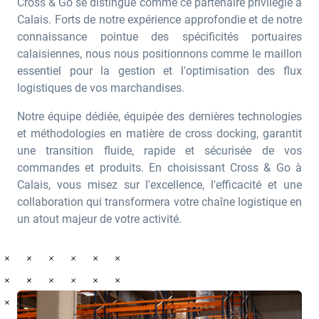
Cross & Go se distingue comme ce partenaire privilégié à
Calais. Forts de notre expérience approfondie et de notre
connaissance pointue des spécificités portuaires
calaisiennes, nous nous positionnons comme le maillon
essentiel pour la gestion et l'optimisation des flux
logistiques de vos marchandises.
Notre équipe dédiée, équipée des dernières technologies
et méthodologies en matière de cross docking, garantit
une transition fluide, rapide et sécurisée de vos
commandes et produits. En choisissant Cross & Go à
Calais, vous misez sur l'excellence, l'efficacité et une
collaboration qui transformera votre chaîne logistique en
un atout majeur de votre activité.