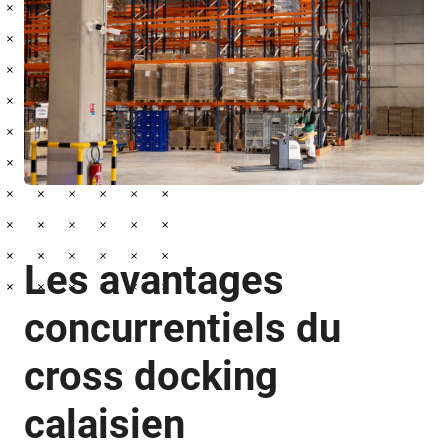
Les avantages
concurrentiels du
cross docking
calaisien