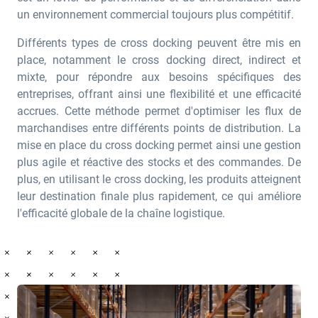
un environnement commercial toujours plus compétitif.
Différents types de cross docking peuvent être mis en
place, notamment le cross docking direct, indirect et
mixte, pour répondre aux besoins spécifiques des
entreprises, offrant ainsi une flexibilité et une efficacité
accrues. Cette méthode permet d'optimiser les flux de
marchandises entre différents points de distribution. La
mise en place du cross docking permet ainsi une gestion
plus agile et réactive des stocks et des commandes. De
plus, en utilisant le cross docking, les produits atteignent
leur destination finale plus rapidement, ce qui améliore
l'efficacité globale de la chaîne logistique.