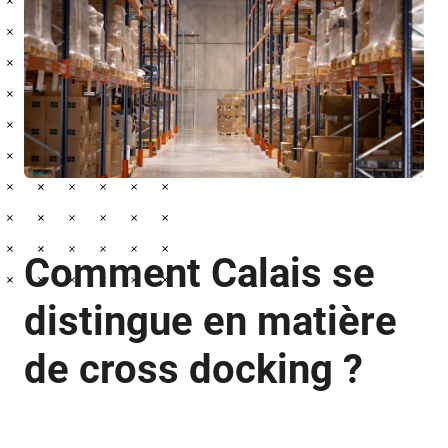
Comment Calais se
distingue en matière
de cross docking ?