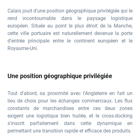
Calais jouit d'une position géographique privilégiée qui le
rend incontournable dans le paysage logistique
européen. Située au point le plus étroit de la Manche,
cette ville portuaire est naturellement devenue la porte
d'entrée principale entre le continent européen et le
Royaume-Uni.
Une position géographique privilégiée
Tout d'abord, sa proximité avec l'Angleterre en fait un
lieu de choix pour les échanges commerciaux. Les flux
constants de marchandises entre ces deux zones
exigent une logistique bien huilée, et le cross-docking
s'inscrit parfaitement dans cette dynamique en
permettant une transition rapide et efficace des produits.