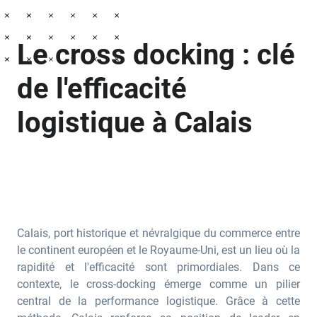
Le cross docking : clé
de l'efficacité
logistique à Calais
Calais, port historique et névralgique du commerce entre
le continent européen et le Royaume-Uni, est un lieu où la
rapidité et l'efficacité sont primordiales. Dans ce
contexte, le cross-docking émerge comme un pilier
central de la performance logistique. Grâce à cette