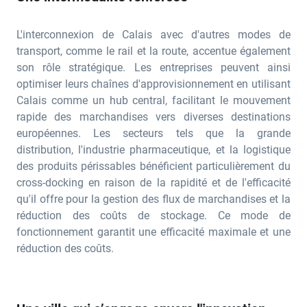
L'interconnexion de Calais avec d'autres modes de
transport, comme le rail et la route, accentue également
son rôle stratégique. Les entreprises peuvent ainsi
optimiser leurs chaînes d'approvisionnement en utilisant
Calais comme un hub central, facilitant le mouvement
rapide des marchandises vers diverses destinations
européennes. Les secteurs tels que la grande
distribution, l'industrie pharmaceutique, et la logistique
des produits périssables bénéficient particulièrement du
cross-docking en raison de la rapidité et de l'efficacité
qu'il offre pour la gestion des flux de marchandises et la
réduction des coûts de stockage​. Ce mode de
fonctionnement garantit une efficacité maximale et une
réduction des coûts.