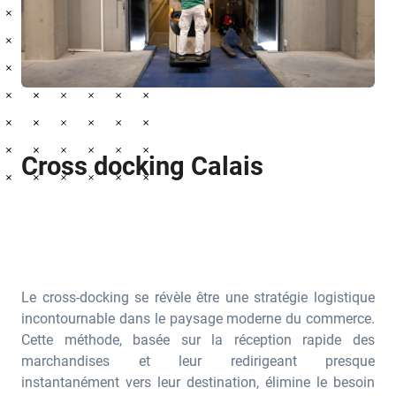
Cross docking Calais
Le cross-docking se révèle être une stratégie logistique
incontournable dans le paysage moderne du commerce.
Cette méthode, basée sur la réception rapide des
marchandises et leur redirigeant presque
instantanément vers leur destination, élimine le besoin