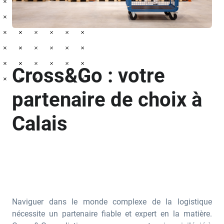
Cross&Go : votre
partenaire de choix à
Calais
Naviguer dans le monde complexe de la logistique
nécessite un partenaire fiable et expert en la matière.